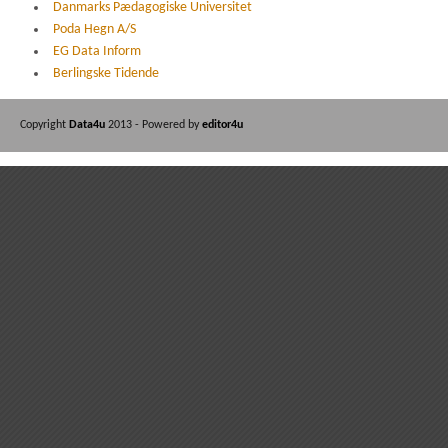
Danmarks Pædagogiske Universitet
Poda Hegn A/S
EG Data Inform
Berlingske Tidende
Copyright
Data4u
2013 - Powered by
editor4u